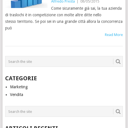
Alfredo Presta
|
08/05/2015
Come sicuramente già sai, la tua azienda
di traslochi è in competizione con molte altre ditte nello
stesso territorio. Se poi sei in una grande città allora la concorrenza
può
Read More
CATEGORIE
Marketing
Vendita